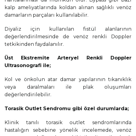
kalp ameliyatlarında koldan alınan sağlıklı venöz
damarların parçaları kullanılabilir.
Diyaliz için kullanılan fistül alanlarının
değerlendirilmesinde de venöz renkli Doppler
tetkikinden faydalanılır.
Üst Ekstremite Arteryel Renkli Doppler
Ultrasonografi ile;
Kol ve önkolun atar damar yapılarının tıkanıklık
veya daralmaları ile plak oluşumları
değerlendirilebilir.
Torasik Outlet Sendromu gibi özel durumlarda;
Klinik tanılı torasik outlet sendromlarında
hastalığın sebebine yönelik incelemede, venöz